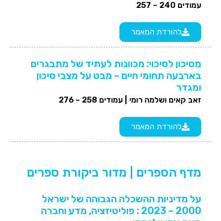
עמודים 240 – 257
להורדת המאמר
מסיכון לסיכוי: מכוונות לעתיד של מתבגרים
בארבעה תחומי חיים – מבט על מצבי סיכון
ומגדר
זאב קאים ושלמה רומי |
עמודים 258 – 276
להורדת המאמר
מדף הספרים | מדור ביקורת ספרים
על מדיניות ההשכלה הגבוהה של ישראל
2000 – 2023 : פוליטיזציה, מדע וחברה