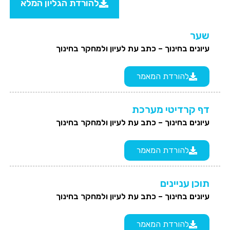
להורדת הגליון המלא
שער
עיונים בחינוך – כתב עת לעיון ולמחקר בחינוך
להורדת המאמר
דף קרדיטי מערכת
עיונים בחינוך – כתב עת לעיון ולמחקר בחינוך
להורדת המאמר
תוכן עניינים
עיונים בחינוך – כתב עת לעיון ולמחקר בחינוך
להורדת המאמר