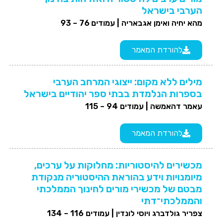
הערבי בישראל
מהא יחיה ואימן אגבאריה |
עמודים 76 – 93
להורדת המאמר
מילים ללא מקום: ייצוגי המרחב הערבי
בספרות הנלמדת בבתי ספר יהודיים בישראל
עאמר דהאמשה |
עמודים 94 – 115
להורדת המאמר
מכשירים להיסטוריות: מחלוקות על ערכים,
מיומנויות וידע בהוראת ההיסטוריה מנקודת
מבטם של מכשירי מורים לחינוך הממלכתי
והממלכתי־דתי
צפריר גולדברג ויוסי לונדין |
עמודים 116 – 134