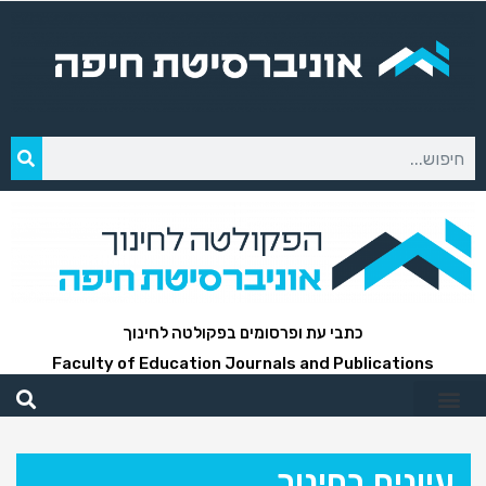
כתבי עת ופרסומים בפקולטה לחינוך
Faculty of Education Journals and Publications
עיונים בחינוך