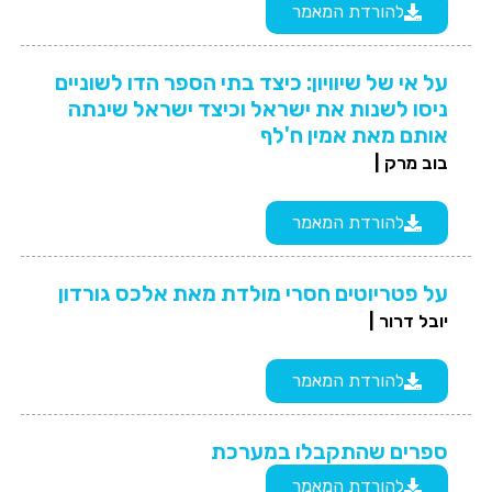
להורדת המאמר
על אי של שיוויון: כיצד בתי הספר הדו לשוניים
ניסו לשנות את ישראל וכיצד ישראל שינתה
אותם מאת אמין ח'לף
בוב מרק |
להורדת המאמר
על פטריוטים חסרי מולדת מאת אלכס גורדון
יובל דרור |
להורדת המאמר
ספרים שהתקבלו במערכת
להורדת המאמר