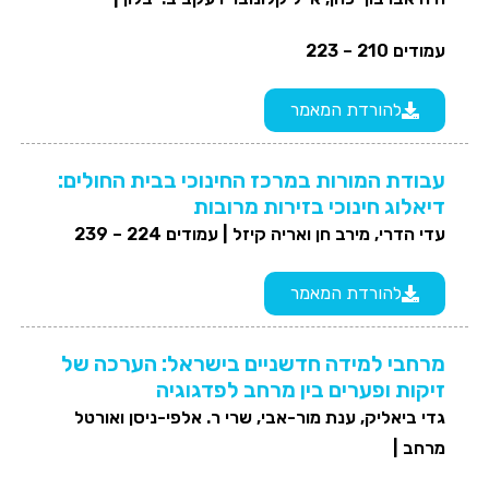
עמודים 210 – 223
להורדת המאמר
עבודת המורות במרכז החינוכי בבית החולים:
דיאלוג חינוכי בזירות מרובות
עדי הדרי, מירב חן ואריה קיזל |
עמודים 224 – 239
להורדת המאמר
מרחבי למידה חדשניים בישראל: הערכה של
זיקות ופערים בין מרחב לפדגוגיה
גדי ביאליק, ענת מור-אבי, שרי ר. אלפי-ניסן ואורטל
מרחב |