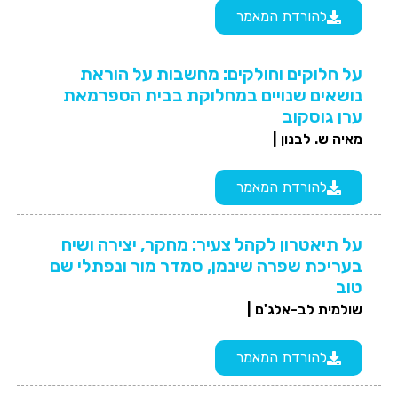
להורדת המאמר
על חלוקים וחולקים: מחשבות על הוראת
נושאים שנויים במחלוקת בבית הספרמאת
ערן גוסקוב
מאיה ש. לבנון |
להורדת המאמר
על תיאטרון לקהל צעיר: מחקר, יצירה ושיח
בעריכת שפרה שינמן, סמדר מור ונפתלי שם
טוב
שולמית לב-אלג'ם |
להורדת המאמר